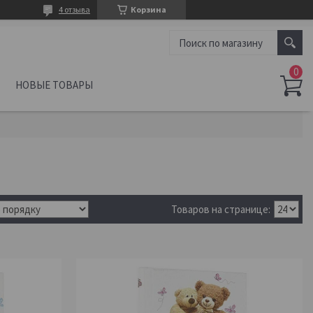
4 отзыва
Корзина
НОВЫЕ ТОВАРЫ