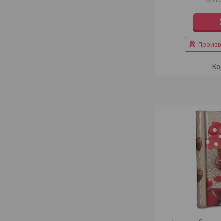
Произв