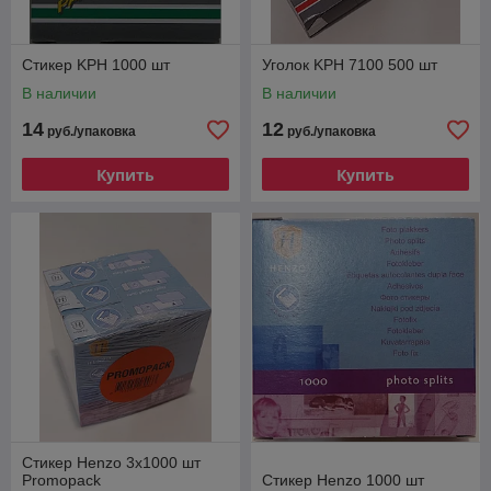
Стикер KPH 1000 шт
Уголок KPH 7100 500 шт
В наличии
В наличии
14
12
руб./упаковка
руб./упаковка
Купить
Купить
Стикер Henzo 3х1000 шт
Promopack
Стикер Henzo 1000 шт