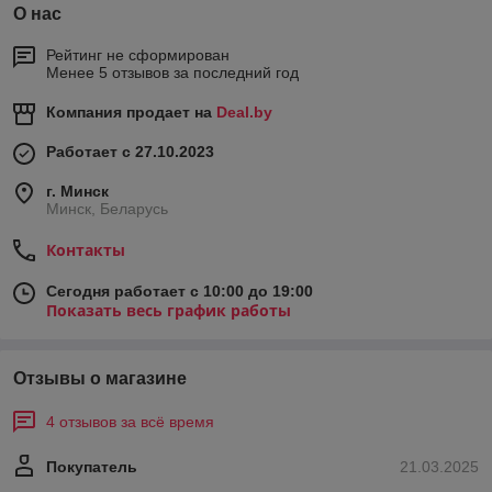
О нас
Рейтинг не сформирован
Менее 5 отзывов за последний год
Компания продает на
Deal.by
Работает с 27.10.2023
г. Минск
Минск, Беларусь
Контакты
Сегодня работает с 10:00 до 19:00
Показать весь график работы
Отзывы о магазине
4 отзывов за всё время
Покупатель
21.03.2025