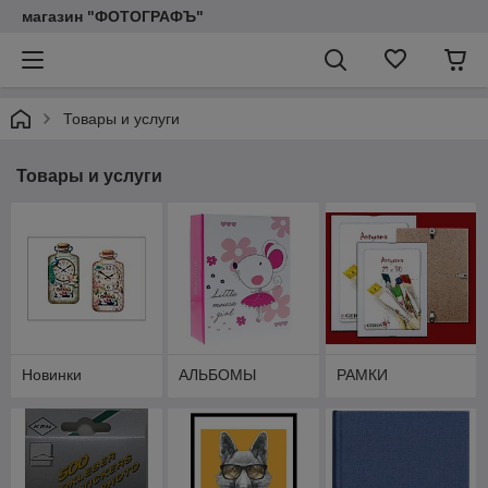
магазин "ФОТОГРАФЪ"
Товары и услуги
Товары и услуги
Новинки
АЛЬБОМЫ
РАМКИ