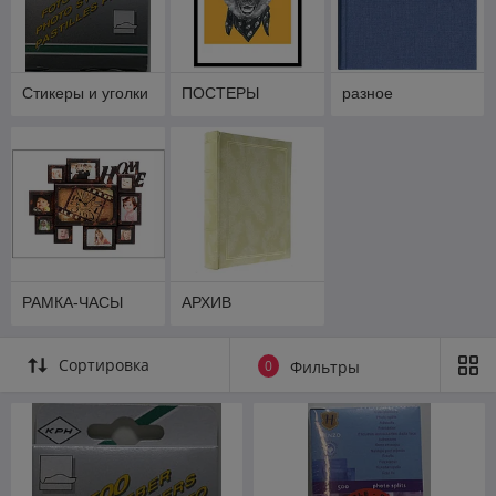
Стикеры и уголки
ПОСТЕРЫ
разное
РАМКА-ЧАСЫ
АРХИВ
Сортировка
0
Фильтры