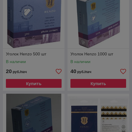
Уголок Henzo 500 шт
Уголок Henzo 1000 шт
В наличии
В наличии
20
40
руб./пач
руб./пач
Купить
Купить