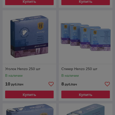
Купить
Купить
Уголок Henzo 250 шт
Стикер Henzo 250 шт
В наличии
В наличии
10
8
руб./пач
руб./пач
Купить
Купить