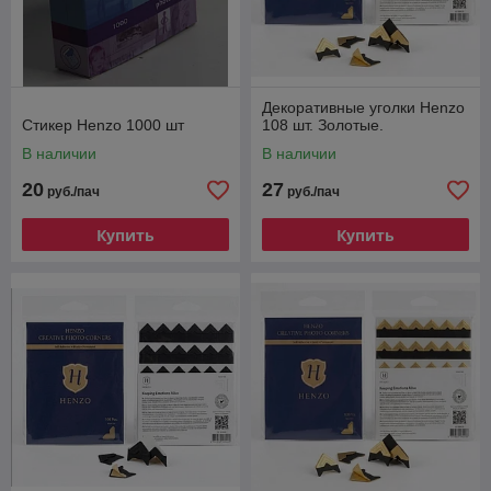
Декоративные уголки Henzo
Стикер Henzo 1000 шт
108 шт. Золотые.
В наличии
В наличии
20
27
руб./пач
руб./пач
Купить
Купить