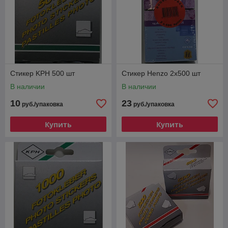
Стикер KPH 500 шт
Стикер Henzo 2х500 шт
В наличии
В наличии
10
23
руб./упаковка
руб./упаковка
Купить
Купить