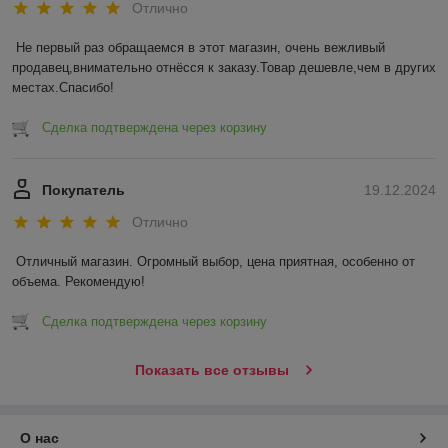
Отлично
Не первый раз обращаемся в этот магазин, очень вежливый 
продавец,внимательно отнёсся к заказу.Товар дешевле,чем в других 
местах.Спасибо!
Сделка подтверждена через корзину
Покупатель
19.12.2024
Отлично
Отличный магазин. Огромный выбор, цена приятная, особенно от 
объема. Рекомендую!
Сделка подтверждена через корзину
Показать все отзывы
О нас