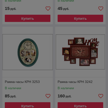
В наличии
В наличии
15
45
руб.
руб.
Купить
Купить
Рамка-часы КРН 3253
Рамка-часы КРН 3242
В наличии
В наличии
85
160
руб.
руб.
Купить
Купить