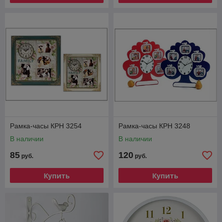
Рамка-часы КРН 3254
Рамка-часы КРН 3248
В наличии
В наличии
85
120
руб.
руб.
Купить
Купить