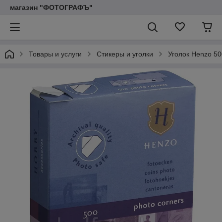
магазин "ФОТОГРАФЪ"
Товары и услуги
Стикеры и уголки
Уголок Henzo 50