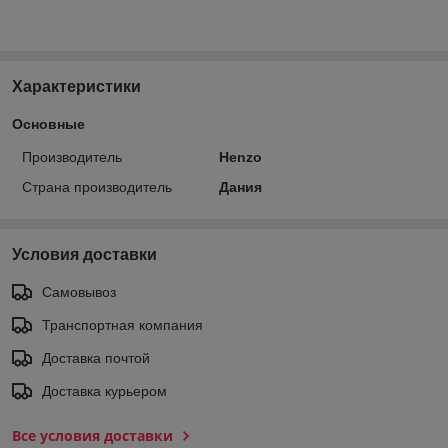
Характеристики
Основные
Производитель
Henzo
Страна производитель
Дания
Условия доставки
Самовывоз
Транспортная компания
Доставка почтой
Доставка курьером
Все условия доставки