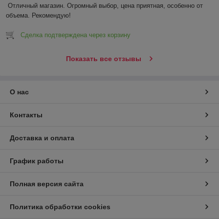
Отличный магазин. Огромный выбор, цена приятная, особенно от 
объема. Рекомендую!
Сделка подтверждена через корзину
Показать все отзывы
О нас
Контакты
Доставка и оплата
График работы
Полная версия сайта
Политика обработки cookies