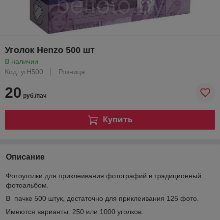
Уголок Henzo 500 шт
В наличии
Код: угН500
Розница
20
руб./пач
Купить
Описание
Фотоуголки для приклеивания фотографий в традиционный
фотоальбом.
В пачке 500 штук, достаточно для приклеивания 125 фото.
Имеются варианты: 250 или 1000 уголков.