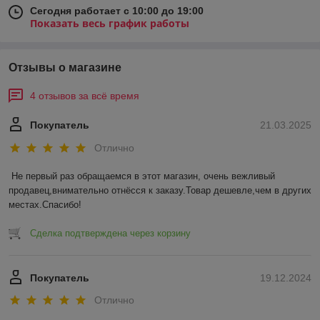
Сегодня работает с 10:00 до 19:00
Показать весь график работы
Отзывы о магазине
4 отзывов за всё время
Покупатель
21.03.2025
Отлично
Не первый раз обращаемся в этот магазин, очень вежливый 
продавец,внимательно отнёсся к заказу.Товар дешевле,чем в других 
местах.Спасибо!
Сделка подтверждена через корзину
Покупатель
19.12.2024
Отлично