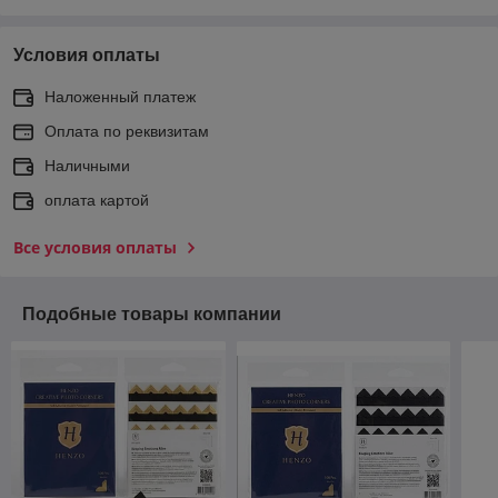
Условия оплаты
Наложенный платеж
Оплата по реквизитам
Наличными
оплата картой
Все условия оплаты
Подобные товары компании