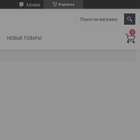
4 отзыва
Корзина
НОВЫЕ ТОВАРЫ