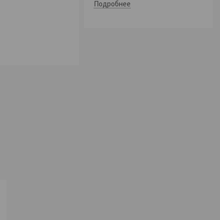
Подробнее