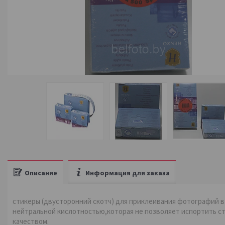
Описание
Информация для заказа
стикеры (двусторонний скотч) для приклеивания фотографий в
нейтральной кислотностью,которая не позволяет испортить с
качеством.