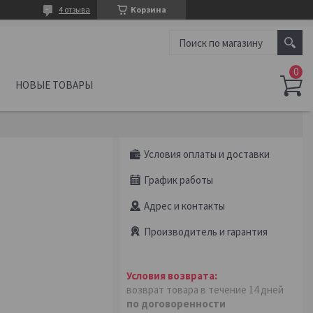
4 отзыва
Корзина
НОВЫЕ ТОВАРЫ
Условия оплаты и доставки
График работы
Адрес и контакты
Производитель и гарантия
возврат товара в течение 14 дней
по договоренности