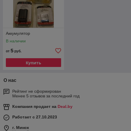
Аккумулятор
В наличии
5
от
руб.
Купить
О нас
Рейтинг не сформирован
Менее 5 отзывов за последний год
Компания продает на
Deal.by
Работает с 27.10.2023
г. Минск