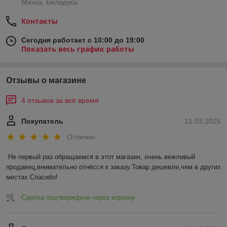
Минск, Беларусь
Контакты
Сегодня работает с 10:00 до 19:00
Показать весь график работы
Отзывы о магазине
4 отзывов за всё время
Покупатель
21.03.2025
Отлично
Не первый раз обращаемся в этот магазин, очень вежливый 
продавец,внимательно отнёсся к заказу.Товар дешевле,чем в других 
местах.Спасибо!
Сделка подтверждена через корзину