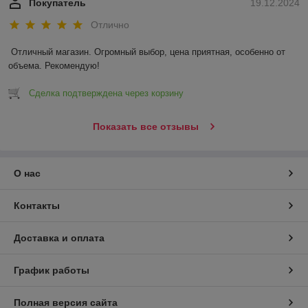
Покупатель
19.12.2024
Отлично
Отличный магазин. Огромный выбор, цена приятная, особенно от 
объема. Рекомендую!
Сделка подтверждена через корзину
Показать все отзывы
О нас
Контакты
Доставка и оплата
График работы
Полная версия сайта