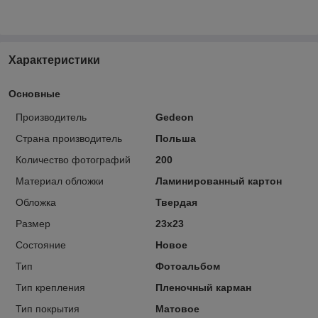
Характеристики
Основные
Производитель
Gedeon
Страна производитель
Польша
Количество фотографий
200
Материал обложки
Ламинированный картон
Обложка
Твердая
Размер
23х23
Состояние
Новое
Тип
Фотоальбом
Тип крепления
Пленочный карман
Тип покрытия
Матовое