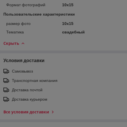
Формат фотографий
10х15
Пользовательские характеристики
размер фото
10х15
Тематика
свадебный
Скрыть
Условия доставки
Самовывоз
Транспортная компания
Доставка почтой
Доставка курьером
Все условия доставки