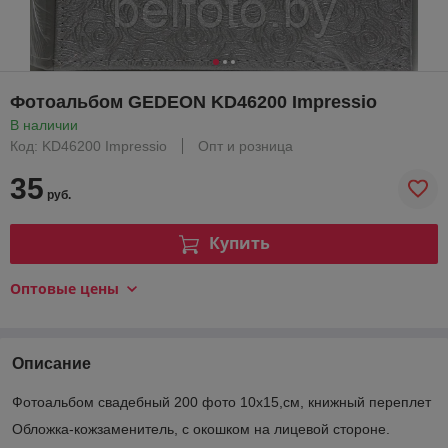
Фотоальбом GEDEON KD46200 Impressio
В наличии
Код: KD46200 Impressio
Опт и розница
35
руб.
Купить
Оптовые цены
Описание
Фотоальбом свадебный 200 фото 10х15,см, книжный переплет
Обложка-кожзаменитель, с окошком на лицевой стороне.