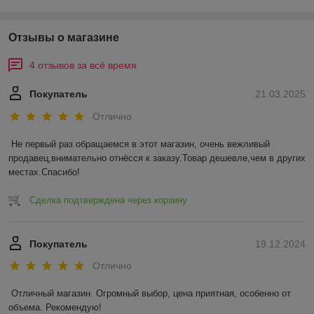
Отзывы о магазине
4 отзывов за всё время
Покупатель
21.03.2025
Отлично
Не первый раз обращаемся в этот магазин, очень вежливый 
продавец,внимательно отнёсся к заказу.Товар дешевле,чем в других 
местах.Спасибо!
Сделка подтверждена через корзину
Покупатель
19.12.2024
Отлично
Отличный магазин. Огромный выбор, цена приятная, особенно от 
объема. Рекомендую!