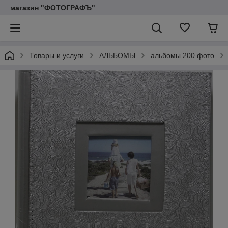
магазин "ФОТОГРАФЪ"
Товары и услуги
АЛЬБОМЫ
альбомы 200 фото