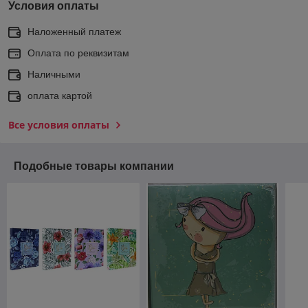
Условия оплаты
Наложенный платеж
Оплата по реквизитам
Наличными
оплата картой
Все условия оплаты
Подобные товары компании