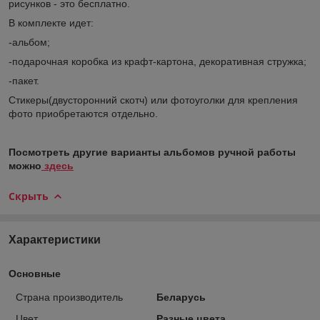
рисунков - это бесплатно.
В комплекте идет:
-альбом;
-подарочная коробка из крафт-картона, декоративная стружка;
-пакет.
Стикеры(двусторонний скотч) или фотоуголки для крепления
фото приобретаются отдельно.
Посмотреть другие варианты альбомов ручной работы
можно
здесь
Скрыть
Характеристики
Основные
Страна производитель
Беларусь
Цвет
Разные цвета