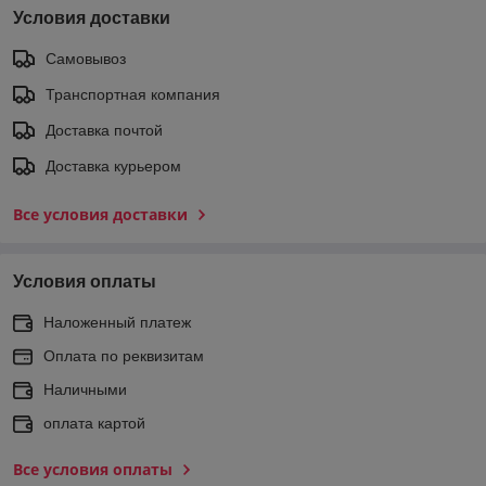
Условия доставки
Самовывоз
Транспортная компания
Доставка почтой
Доставка курьером
Все условия доставки
Условия оплаты
Наложенный платеж
Оплата по реквизитам
Наличными
оплата картой
Все условия оплаты