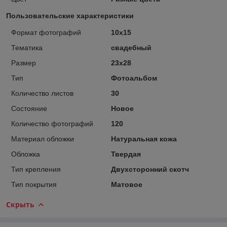
Пользовательские характеристики
Формат фотографий
10х15
Тематика
свадебный
Размер
23х28
Тип
Фотоальбом
Количество листов
30
Состояние
Новое
Количество фотографий
120
Материал обложки
Натуральная кожа
Обложка
Твердая
Тип крепления
Двухсторонний скотч
Тип покрытия
Матовое
Скрыть