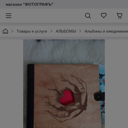
магазин "ФОТОГРАФЪ"
Товары и услуги
АЛЬБОМЫ
Альбомы и ежедневни