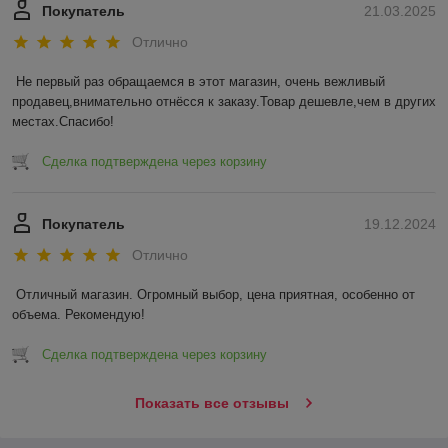
Покупатель
21.03.2025
Отлично
Не первый раз обращаемся в этот магазин, очень вежливый 
продавец,внимательно отнёсся к заказу.Товар дешевле,чем в других 
местах.Спасибо!
Сделка подтверждена через корзину
Покупатель
19.12.2024
Отлично
Отличный магазин. Огромный выбор, цена приятная, особенно от 
объема. Рекомендую!
Сделка подтверждена через корзину
Показать все отзывы