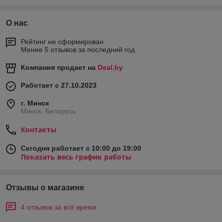
О нас
Рейтинг не сформирован
Менее 5 отзывов за последний год
Компания продает на
Deal.by
Работает с 27.10.2023
г. Минск
Минск, Беларусь
Контакты
Сегодня работает с 10:00 до 19:00
Показать весь график работы
Отзывы о магазине
4 отзывов за всё время