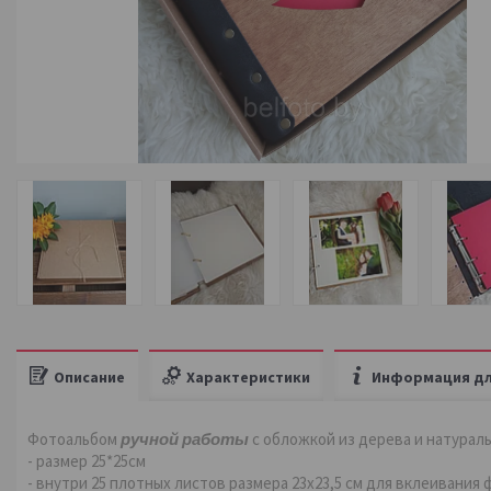
Описание
Характеристики
Информация дл
Фотоальбом
ручной работы
с обложкой из дерева и натурал
- размер 25*25см
- внутри 25 плотных листов размера 23х23,5 см для вклеивания 