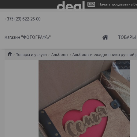
Начать продавать на De
+375 (29) 622-26-00
магазин "ФОТОГРАФЪ"
ТОВАРЫ 
Товары и услуги
Альбомы
Альбомы и ежедневники ручной 