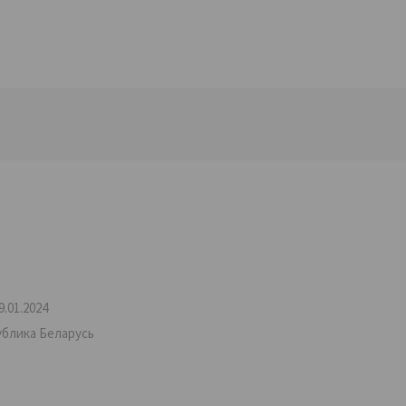
.01.2024
ублика Беларусь