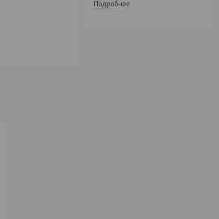
Подробнее