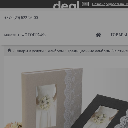
Начать продавать на De
+375 (29) 622-26-00
магазин "ФОТОГРАФЪ"
ТОВАРЫ 
Товары и услуги
Альбомы
Традиционные альбомы (на стике