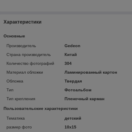
Характеристики
Основные
Производитель
Gedeon
Страна производитель
Китай
Количество фотографий
304
Материал обложки
Ламинированный картон
Обложка
Твердая
Тип
Фотоальбом
Тип крепления
Пленочный карман
Пользовательские характеристики
Тематика
детский
размер фото
10х15