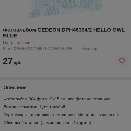
Фотоальбом GEDEON DPH46304/2 HELLO OWL
BLUE
Нет в наличии
Код: DPH46304/2 HELLO OWL BLUE
Розница
27
руб.
Описание
Фотоальбом 304 фото 10х15,см, два фото на странице.
Детская тематика. Цвет голубой.
Термосварка, пластиковые страницы. Места для записи нет.
Обложка балкарон (ламинированный картон)