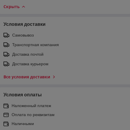
Скрыть
Условия доставки
Самовывоз
Транспортная компания
Доставка почтой
Доставка курьером
Все условия доставки
Условия оплаты
Наложенный платеж
Оплата по реквизитам
Наличными