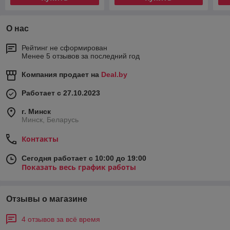
О нас
Рейтинг не сформирован
Менее 5 отзывов за последний год
Компания продает на
Deal.by
Работает с 27.10.2023
г. Минск
Минск, Беларусь
Контакты
Сегодня работает с 10:00 до 19:00
Показать весь график работы
Отзывы о магазине
4 отзывов за всё время