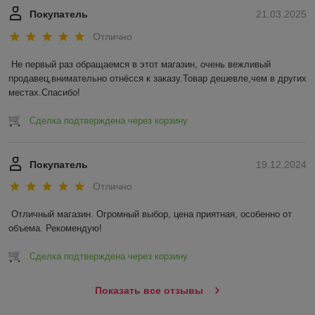
Покупатель
21.03.2025
Отлично
Не первый раз обращаемся в этот магазин, очень вежливый 
продавец,внимательно отнёсся к заказу.Товар дешевле,чем в других 
местах.Спасибо!
Сделка подтверждена через корзину
Покупатель
19.12.2024
Отлично
Отличный магазин. Огромный выбор, цена приятная, особенно от 
объема. Рекомендую!
Сделка подтверждена через корзину
Показать все отзывы