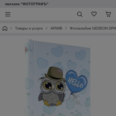
магазин "ФОТОГРАФЪ"
Товары и услуги
АРХИВ
Фотоальбом GEDEON DPH