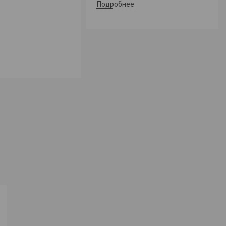
Подробнее
о