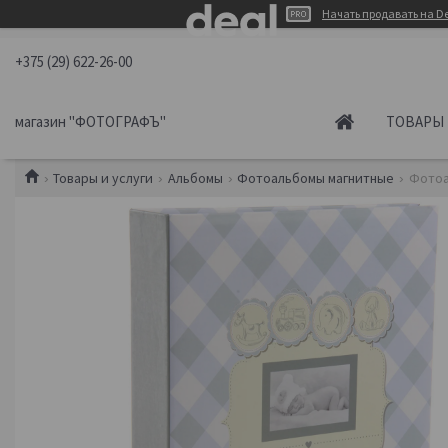
Начать продавать на De
+375 (29) 622-26-00
магазин "ФОТОГРАФЪ"
ТОВАРЫ 
Товары и услуги
Альбомы
Фотоальбомы магнитные
Фотоа