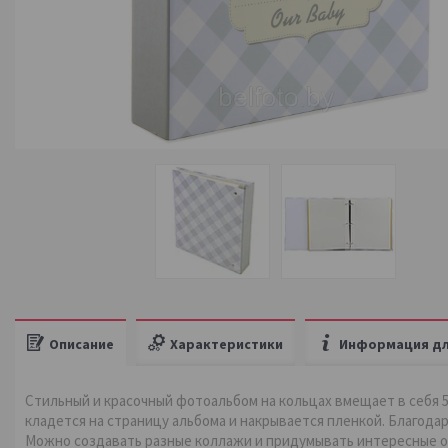
Описание
Характеристики
Информация дл
Стильный и красочный фотоальбом на кольцах вмещает в себя 5
кладется на страницу альбома и накрывается пленкой. Благода
Можно создавать разные коллажи и придумывать интересные 