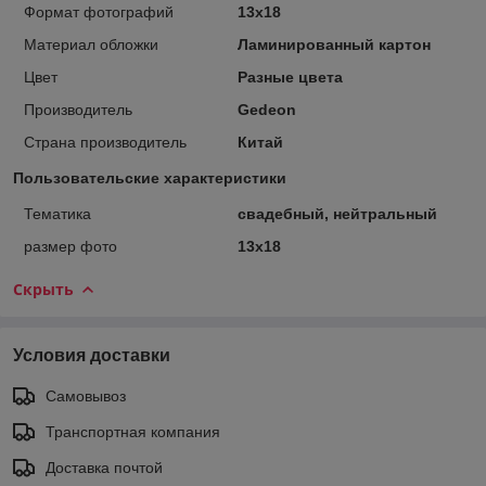
Формат фотографий
13х18
Материал обложки
Ламинированный картон
Цвет
Разные цвета
Производитель
Gedeon
Страна производитель
Китай
Пользовательские характеристики
Тематика
свадебный, нейтральный
размер фото
13х18
Скрыть
Условия доставки
Самовывоз
Транспортная компания
Доставка почтой