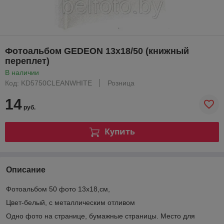
Фотоальбом GEDEON 13х18/50 (книжный
переплет)
В наличии
Код: KD5750CLEANWHITE
Розница
14
руб.
Купить
Описание
Фотоальбом 50 фото 13х18,см,
Цвет-белый, с металлическим отливом
Одно фото на странице, бумажные страницы. Место для