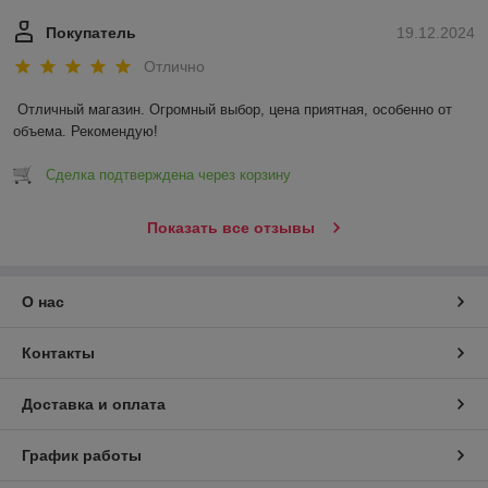
Покупатель
19.12.2024
Отлично
Отличный магазин. Огромный выбор, цена приятная, особенно от 
объема. Рекомендую!
Сделка подтверждена через корзину
Показать все отзывы
О нас
Контакты
Доставка и оплата
График работы