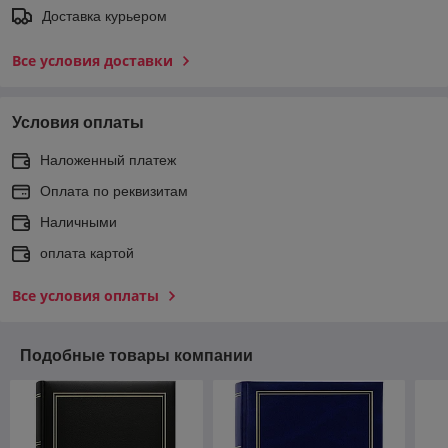
Доставка курьером
Все условия доставки
Условия оплаты
Наложенный платеж
Оплата по реквизитам
Наличными
оплата картой
Все условия оплаты
Подобные товары компании