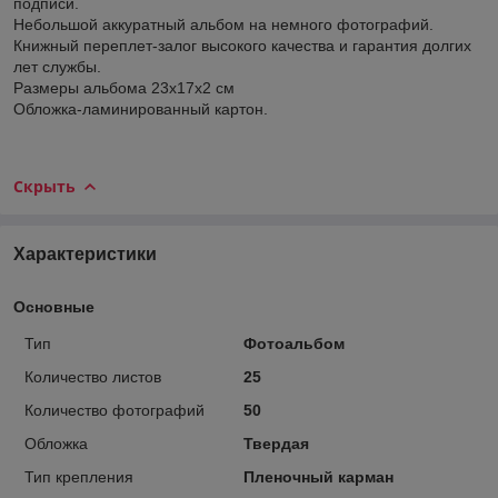
подписи.
Небольшой аккуратный альбом на немного фотографий.
Книжный переплет-залог высокого качества и гарантия долгих
лет службы.
Размеры альбома 23х17х2 см
Обложка-ламинированный картон.
Скрыть
Характеристики
Основные
Тип
Фотоальбом
Количество листов
25
Количество фотографий
50
Обложка
Твердая
Тип крепления
Пленочный карман