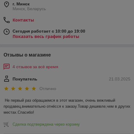
г. Минск
Минск, Беларусь
Контакты
Сегодня работает с 10:00 до 19:00
Показать весь график работы
Отзывы о магазине
4 отзывов за всё время
Покупатель
21.03.2025
Отлично
Не первый раз обращаемся в этот магазин, очень вежливый 
продавец,внимательно отнёсся к заказу.Товар дешевле,чем в других 
местах.Спасибо!
Сделка подтверждена через корзину