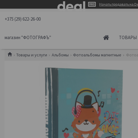
Начать продавать на De
+375 (29) 622-26-00
магазин "ФОТОГРАФЪ"
ТОВАРЫ 
Товары и услуги
Альбомы
Фотоальбомы магнитные
Фотоа