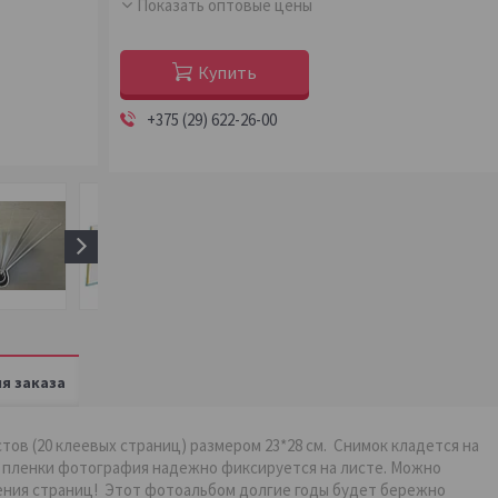
Показать оптовые цены
Купить
+375 (29) 622-26-00
я заказа
тов (20 клеевых страниц) размером 23*28 см. Снимок кладется на
м пленки фотография надежно фиксируется на листе. Можно
ения страниц! Этот фотоальбом долгие годы будет бережно