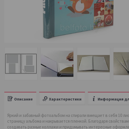
Описание
Характеристики
Информация дл
Яркий и забавный фотоальбом на спирали вмещает в себя 10 лис
страницу альбома и накрывается пленкой. Благодаря свойства
создавать разные коллажи и придумывать интересные оформл