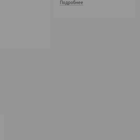
Подробнее