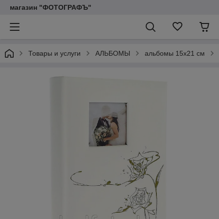
магазин "ФОТОГРАФЪ"
Товары и услуги
АЛЬБОМЫ
альбомы 15х21 см