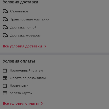
Условия доставки
Самовывоз
Транспортная компания
Доставка почтой
Доставка курьером
Все условия доставки
Условия оплаты
Наложенный платеж
Оплата по реквизитам
Наличными
оплата картой
Все условия оплаты