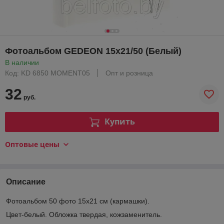
Фотоальбом GEDEON 15x21/50 (Белый)
В наличии
Код: KD 6850 MOMENT05
Опт и розница
32
руб.
Купить
Оптовые цены
Описание
Фотоальбом 50 фото 15х21 см (кармашки).
Цвет-белый. Обложка твердая, кожзаменитель.