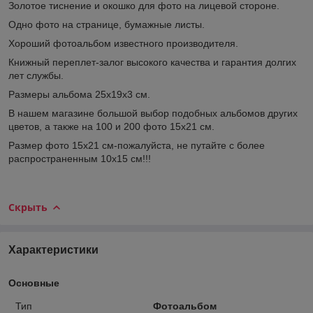
Золотое тиснение и окошко для фото на лицевой стороне.
Одно фото на странице, бумажные листы.
Хороший фотоальбом известного производителя.
Книжный переплет-залог высокого качества и гарантия долгих
лет службы.
Размеры альбома 25х19х3 см.
В нашем магазине большой выбор подобных альбомов других
цветов, а также на 100 и 200 фото 15х21 см.
Размер фото 15х21 см-пожалуйста, не путайте с более
распространенным 10х15 см!!!
Скрыть
Характеристики
Основные
Тип
Фотоальбом