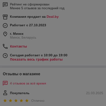
Рейтинг не сформирован
Менее 5 отзывов за последний год
Компания продает на
Deal.by
Работает с 27.10.2023
г. Минск
Минск, Беларусь
Контакты
Сегодня работает с 10:00 до 19:00
Показать весь график работы
Отзывы о магазине
4 отзывов за всё время
Покупатель
21.03.2025
Отлично