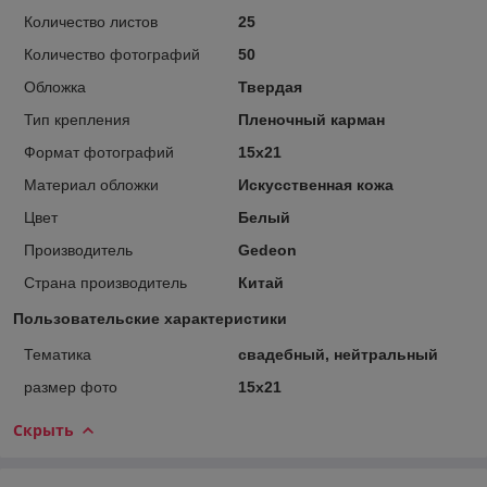
Количество листов
25
Количество фотографий
50
Обложка
Твердая
Тип крепления
Пленочный карман
Формат фотографий
15х21
Материал обложки
Искусственная кожа
Цвет
Белый
Производитель
Gedeon
Страна производитель
Китай
Пользовательские характеристики
Тематика
свадебный, нейтральный
размер фото
15х21
Скрыть