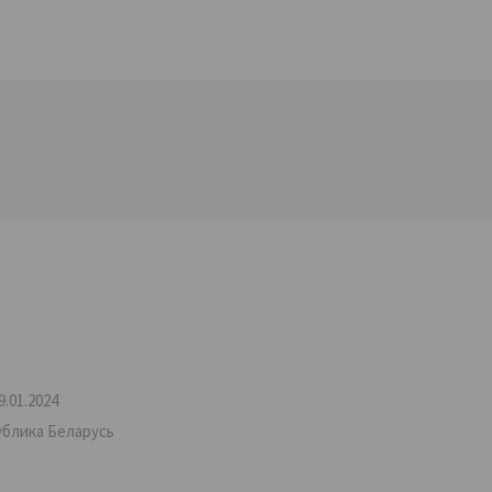
.01.2024
ублика Беларусь