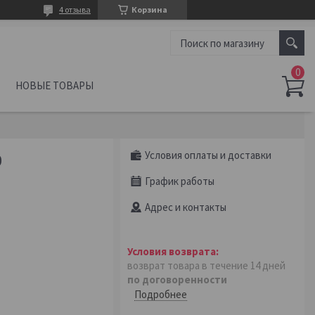
4 отзыва
Корзина
НОВЫЕ ТОВАРЫ
Условия оплаты и доставки
0
График работы
Адрес и контакты
возврат товара в течение 14 дней
по договоренности
Подробнее