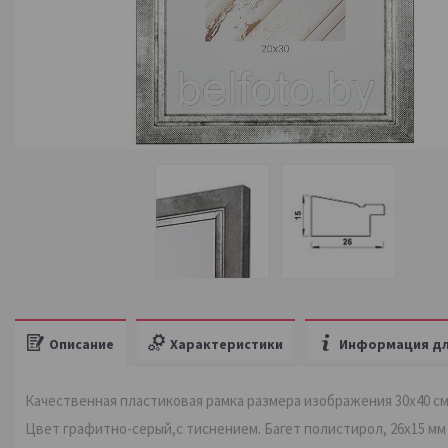
Описание
Характеристики
Информация дл
Качественная пластиковая рамка размера изображения 30х40 см
Цвет графитно-серый,с тиснением. Багет полистирол, 26х15 мм