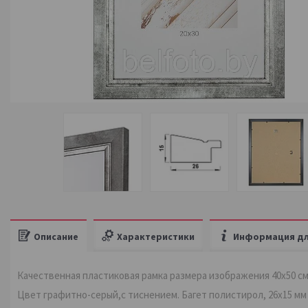
Описание
Характеристики
Информация дл
Качественная пластиковая рамка размера изображения 40х50 см
Цвет графитно-серый,с тиснением. Багет полистирол, 26х15 мм