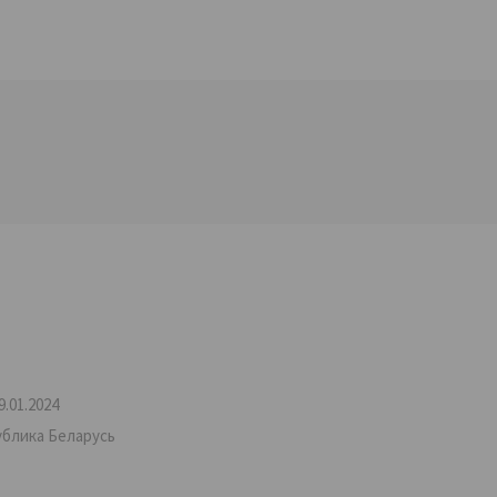
.01.2024
ублика Беларусь