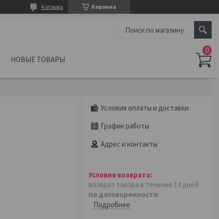
4 отзыва
Корзина
НОВЫЕ ТОВАРЫ
Условия оплаты и доставки
0
График работы
Адрес и контакты
возврат товара в течение 14 дней
по договоренности
Подробнее