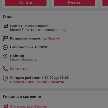
Купить
Купить
О нас
Рейтинг не сформирован
Менее 5 отзывов за последний год
Компания продает на
Deal.by
Работает с 27.10.2023
г. Минск
Минск, Беларусь
Контакты
Сегодня работает с 10:00 до 19:00
Показать весь график работы
Отзывы о магазине
4 отзывов за всё время