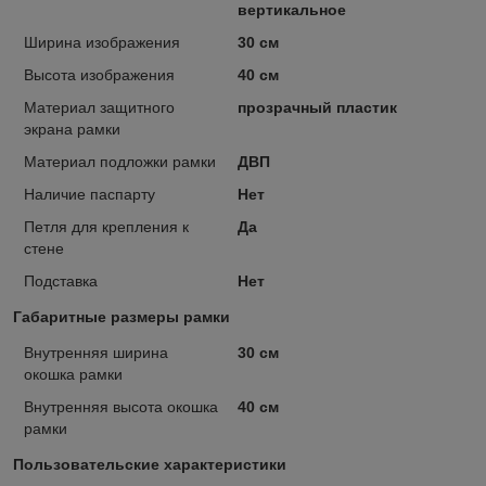
вертикальное
Ширина изображения
30 см
Высота изображения
40 см
Материал защитного
прозрачный пластик
экрана рамки
Материал подложки рамки
ДВП
Наличие паспарту
Нет
Петля для крепления к
Да
стене
Подставка
Нет
Габаритные размеры рамки
Внутренняя ширина
30 см
окошка рамки
Внутренняя высота окошка
40 см
рамки
Пользовательские характеристики