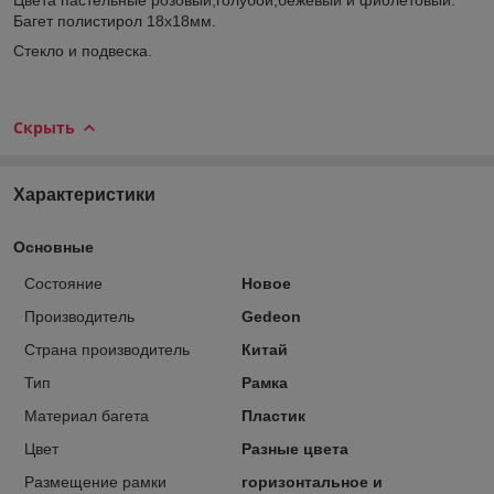
Багет полистирол 18х18мм.
Стекло и подвеска.
Скрыть
Характеристики
Основные
Состояние
Новое
Производитель
Gedeon
Страна производитель
Китай
Тип
Рамка
Материал багета
Пластик
Цвет
Разные цвета
Размещение рамки
горизонтальное и