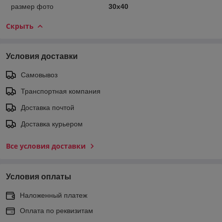
размер фото
30х40
Скрыть
Условия доставки
Самовывоз
Транспортная компания
Доставка почтой
Доставка курьером
Все условия доставки
Условия оплаты
Наложенный платеж
Оплата по реквизитам