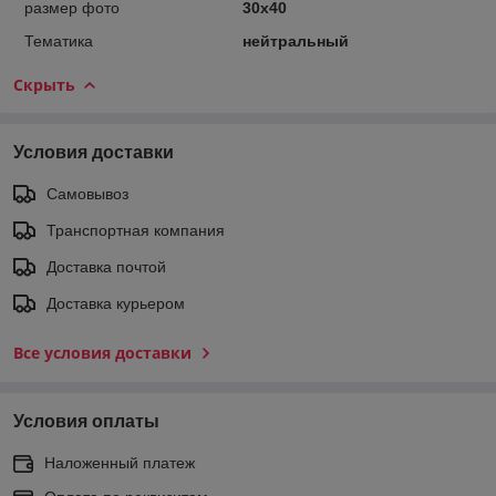
размер фото
30х40
Тематика
нейтральный
Скрыть
Условия доставки
Самовывоз
Транспортная компания
Доставка почтой
Доставка курьером
Все условия доставки
Условия оплаты
Наложенный платеж