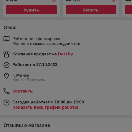
Купить
Купить
О нас
Рейтинг не сформирован
Менее 5 отзывов за последний год
Компания продает на
Deal.by
Работает с 27.10.2023
г. Минск
Минск, Беларусь
Контакты
Сегодня работает с 10:00 до 19:00
Показать весь график работы
Отзывы о магазине