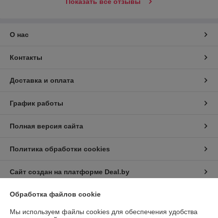
Показать все отзывы
О нас
Контакты
Доставка и оплата
График работы
Полная версия сайта
Политика обработки cookies
Сайт создан на платформе Deal.by
Обработка файлов cookie
Информация для покупателя
Мы используем файлы cookies для обеспечения удобства