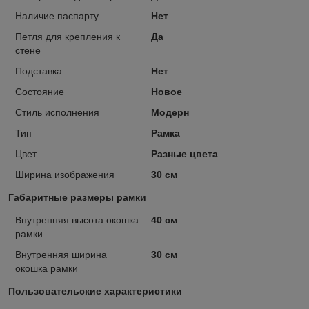
Наличие паспарту
Нет
Петля для крепления к
Да
стене
Подставка
Нет
Состояние
Новое
Стиль исполнения
Модерн
Тип
Рамка
Цвет
Разные цвета
Ширина изображения
30 см
Габаритные размеры рамки
Внутренняя высота окошка
40 см
рамки
Внутренняя ширина
30 см
окошка рамки
Пользовательские характеристики