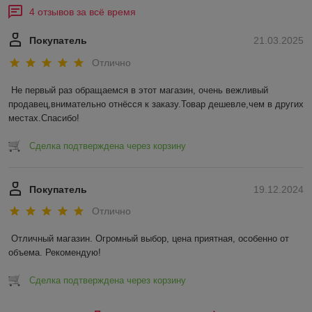
4 отзывов за всё время
Покупатель
21.03.2025
Отлично
Не первый раз обращаемся в этот магазин, очень вежливый 
продавец,внимательно отнёсся к заказу.Товар дешевле,чем в других 
местах.Спасибо!
Сделка подтверждена через корзину
Покупатель
19.12.2024
Отлично
Отличный магазин. Огромный выбор, цена приятная, особенно от 
объема. Рекомендую!
Сделка подтверждена через корзину