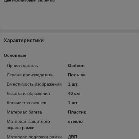
Характеристики
Основные
Производитель
Gedeon
Страна производитель
Польша
Вместимость изображений
1 шт.
Высота изображения
40 см
Количество окошек
1 шт.
Материал багета
Пластик
Материал защитного
стекло
экрана рамки
Материал подложки рамки
ДВП