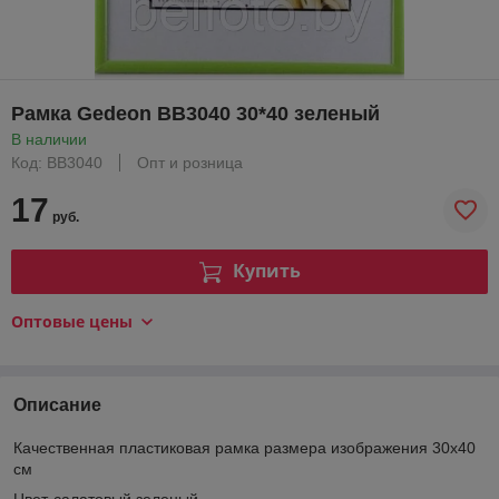
Рамка Gedeon BB3040 30*40 зеленый
В наличии
Код: BB3040
Опт и розница
17
руб.
Купить
Оптовые цены
Описание
Качественная пластиковая рамка размера изображения 30х40
см
Цвет-салатовый зеленый